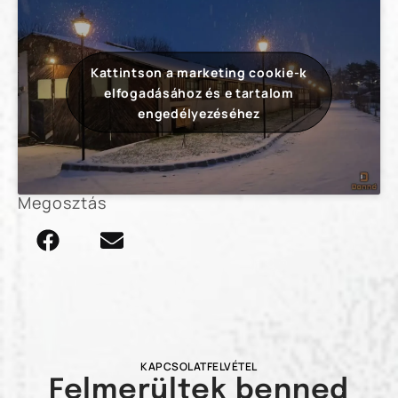
Kattintson a marketing cookie-k
elfogadásához és e tartalom
engedélyezéséhez
Megosztás
KAPCSOLATFELVÉTEL
Felmerültek benned