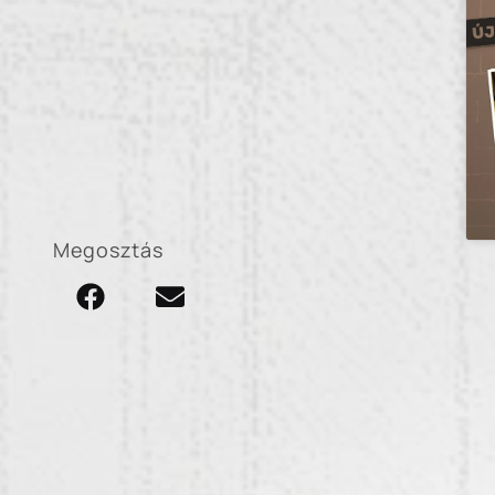
Megosztás